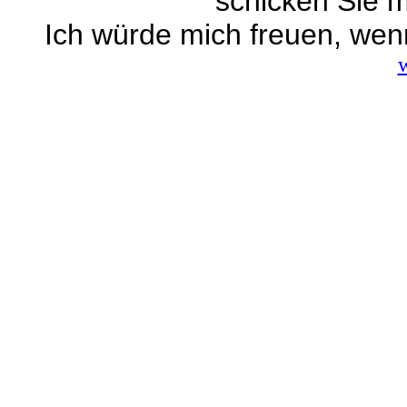
schicken Sie m
Ich würde mich freuen, wen