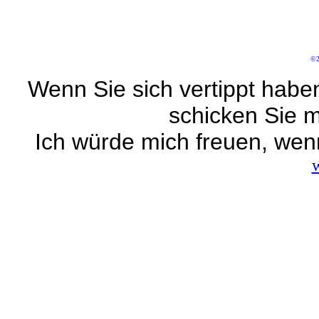
©2
Wenn Sie sich vertippt habe
schicken Sie m
Ich würde mich freuen, wen