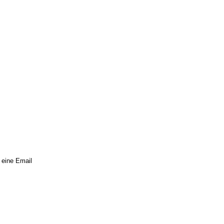
 eine Email