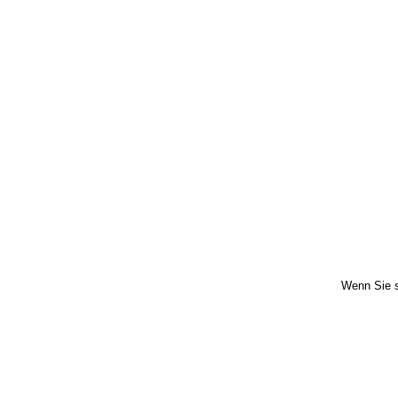
Wenn Sie s