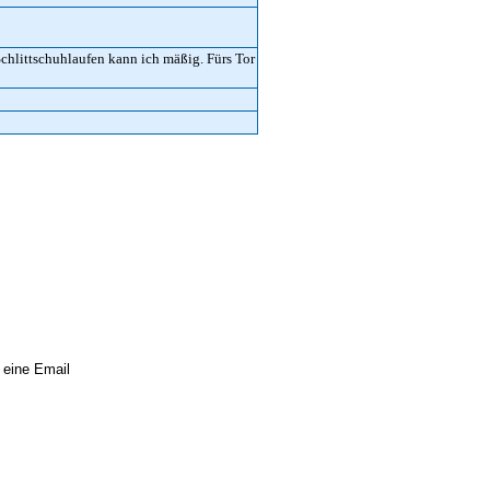
chlittschuhlaufen kann ich mäßig. Fürs Tor
 eine Email