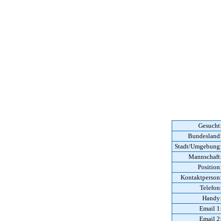
Gesucht
Bundesland
Stadt/Umgebung
Mannschaft
Position
Kontaktperson
Telefon
Handy
Email 1
Email 2