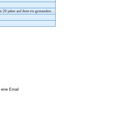
20 jahre auf dem eis gestanden....
 eine Email