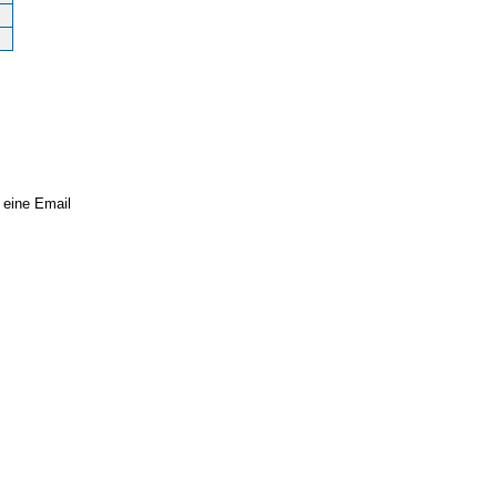
 eine Email