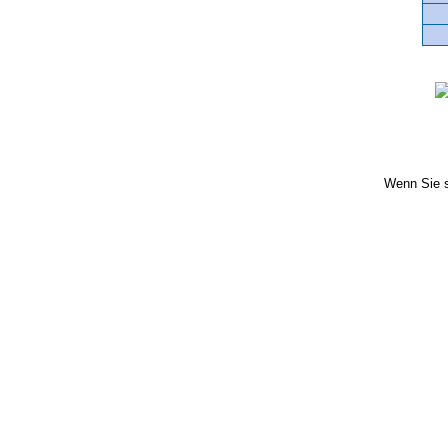
Wenn Sie s