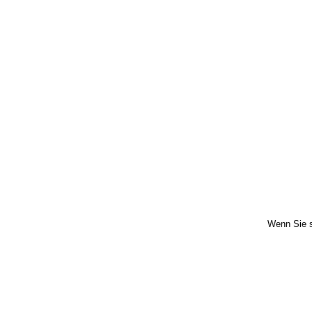
Wenn Sie s