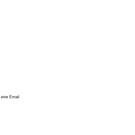
 eine Email