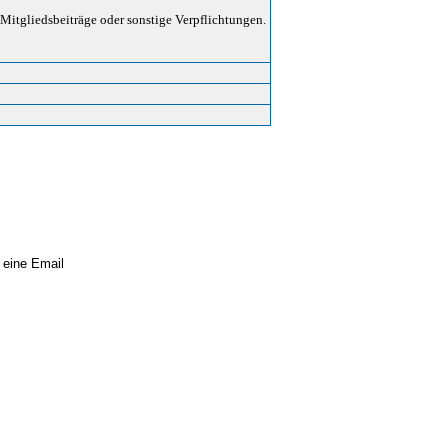
Mitgliedsbeiträge oder sonstige Verpflichtungen.
 eine Email