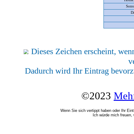
Sons
D
Dieses Zeichen erscheint, wenn
v
Dadurch wird Ihr Eintrag bevorz
©2023
Mehr
Wenn Sie sich vertippt haben oder Ihr Ein
Ich würde mich freuen, 